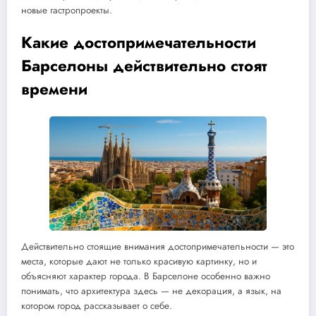
новые гастропроекты.
Какие достопримечательности
Барселоны действительно стоят
времени
Действительно стоящие внимания достопримечательности — это
места, которые дают не только красивую картинку, но и
объясняют характер города. В Барселоне особенно важно
понимать, что архитектура здесь — не декорация, а язык, на
котором город рассказывает о себе.