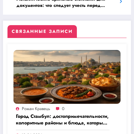
документов: что следует учесть перед
покупкой
СВЯЗАННЫЕ ЗАПИСИ
Роман Кравець
0
Город Стамбул: достопримечательности,
колоритные районы и блюда, которые
запомнятся