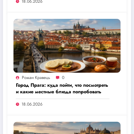
18.06.2026
Роман Кравець
0
Город Прага: куда пойти, что посмотреть
и какие местные блюда попробовать
18.06.2026